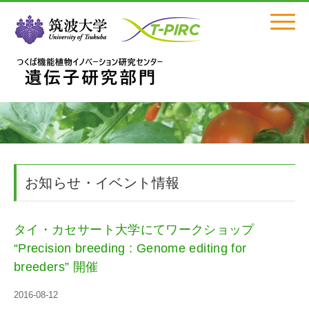
Click
お知らせ・イベント情報
タイ・カセサート大学にてワークショップ
“Precision breeding : Genome editing for
breeders” 開催
2016-08-12