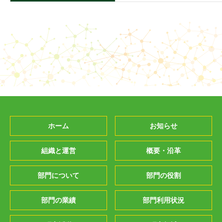
ホーム
お知らせ
組織と運営
概要・沿革
部門について
部門の役割
部門の業績
部門利用状況