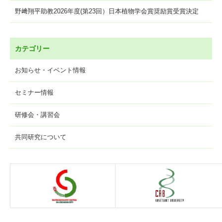
野﨑翔平助教2026年度(第23回）日本植物学会賞奨励賞受賞決定
カテゴリー
お知らせ・イベント情報
セミナー情報
研修会・講習会
共同研究について