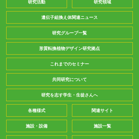
研究活動
研究領域
遺伝子組換え体関連ニュース
研究グループ一覧
形質転換植物デザイン研究拠点
これまでのセミナー
共同研究について
研究を志す学生・生徒さんへ
各種様式
関連サイト
施設・設備
施設一覧