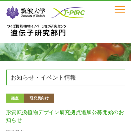
Click
お知らせ・イベント情報
拠点
研究員向け
形質転換植物デザイン研究拠点追加公募開始のお
知らせ