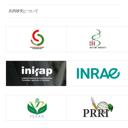
共同研究について