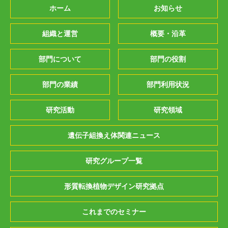
ホーム
お知らせ
組織と運営
概要・沿革
部門について
部門の役割
部門の業績
部門利用状況
研究活動
研究領域
遺伝子組換え体関連ニュース
研究グループ一覧
形質転換植物デザイン研究拠点
これまでのセミナー