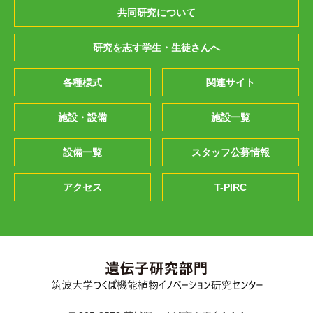
共同研究について
研究を志す学生・生徒さんへ
各種様式
関連サイト
施設・設備
施設一覧
設備一覧
スタッフ公募情報
アクセス
T-PIRC