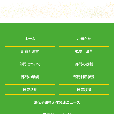
ホーム
お知らせ
組織と運営
概要・沿革
部門について
部門の役割
部門の業績
部門利用状況
研究活動
研究領域
遺伝子組換え体関連ニュース