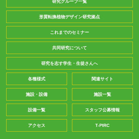
研究グループ一覧
形質転換植物デザイン研究拠点
これまでのセミナー
共同研究について
研究を志す学生・生徒さんへ
各種様式
関連サイト
施設・設備
施設一覧
設備一覧
スタッフ公募情報
アクセス
T-PIRC