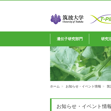
遺伝子研究部門
研究
ホーム
お知らせ・イベント情報
筑
お知らせ・イベント情