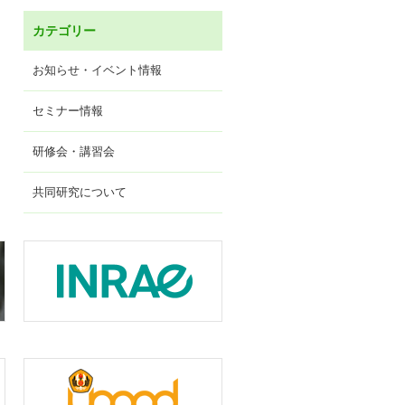
カテゴリー
お知らせ・イベント情報
セミナー情報
研修会・講習会
共同研究について