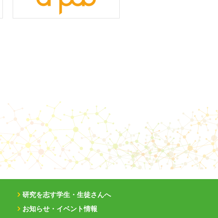
研究を志す学生・生徒さんへ
お知らせ・イベント情報