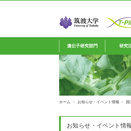
遺伝子研究部門
研究
ホーム
お知らせ・イベント情報
国
お知らせ・イベント情