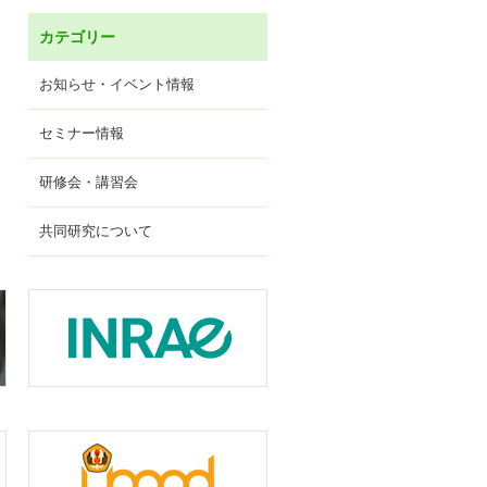
カテゴリー
お知らせ・イベント情報
セミナー情報
研修会・講習会
共同研究について