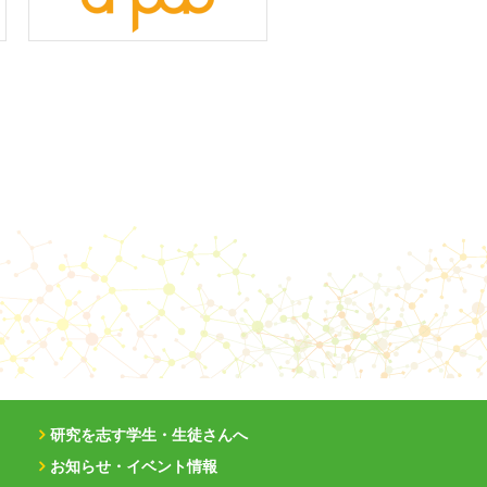
研究を志す学生・生徒さんへ
お知らせ・イベント情報