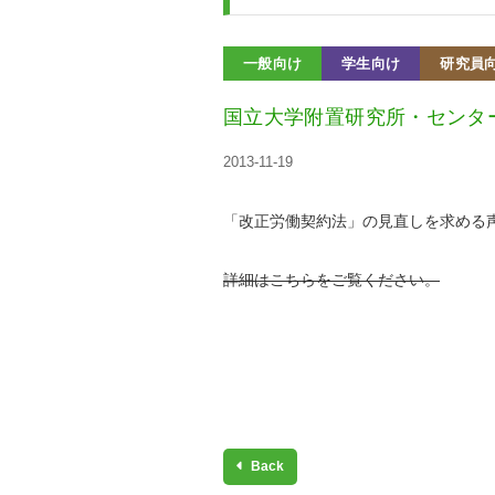
一般向け
学生向け
研究員
国立大学附置研究所・センタ
2013-11-19
「改正労働契約法」の見直しを求める
詳細はこちらをご覧ください。
Back