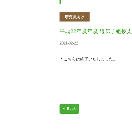
研究員向け
平成22年度年度 遺伝子組換
2011-02-22
＊こちらは終了いたしました。
Back