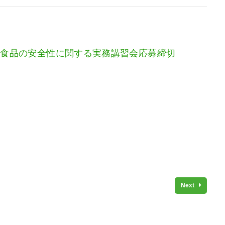
え食品の安全性に関する実務講習会応募締切
Next