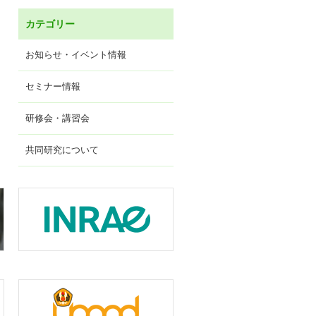
カテゴリー
お知らせ・イベント情報
セミナー情報
研修会・講習会
共同研究について