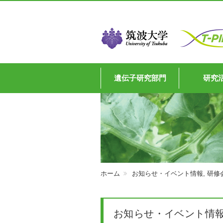
遺伝子研究部門
研究
ホーム
お知らせ・イベント情報
,
研修
お知らせ・イベント情