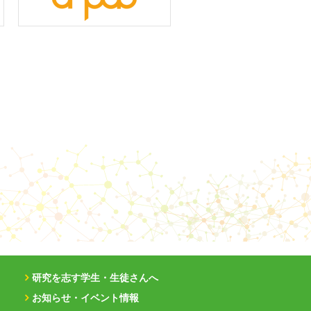
研究を志す学生・生徒さんへ
お知らせ・イベント情報