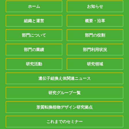
ホーム
お知らせ
組織と運営
概要・沿革
部門について
部門の役割
部門の業績
部門利用状況
研究活動
研究領域
遺伝子組換え体関連ニュース
研究グループ一覧
形質転換植物デザイン研究拠点
これまでのセミナー