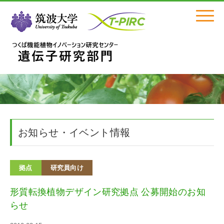
Click
お知らせ・イベント情報
拠点
研究員向け
形質転換植物デザイン研究拠点 公募開始のお知
らせ