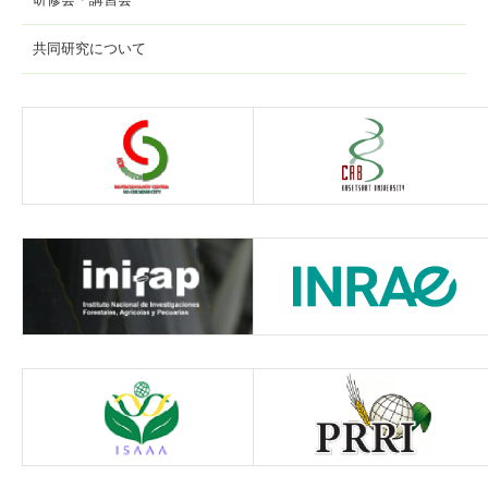
共同研究について