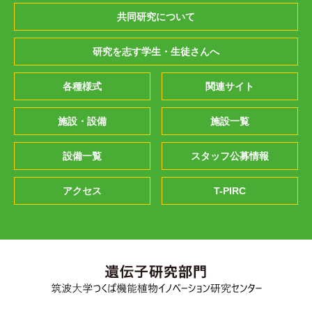
共同研究について
研究を志す学生・生徒さんへ
各種様式
関連サイト
施設・設備
施設一覧
設備一覧
スタッフ公募情報
アクセス
T-PIRC