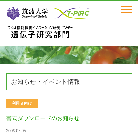
Click
お知らせ・イベント情報
利用者向け
書式ダウンロードのお知らせ
2006-07-05