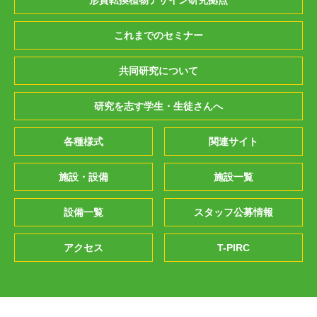
形質転換植物デザイン研究拠点
これまでのセミナー
共同研究について
研究を志す学生・生徒さんへ
各種様式
関連サイト
施設・設備
施設一覧
設備一覧
スタッフ公募情報
アクセス
T-PIRC