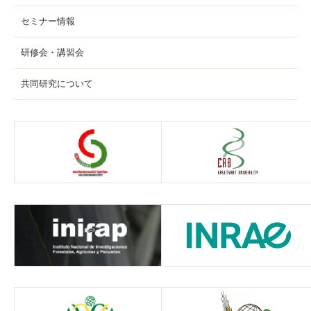
セミナー情報
研修会・講習会
共同研究について