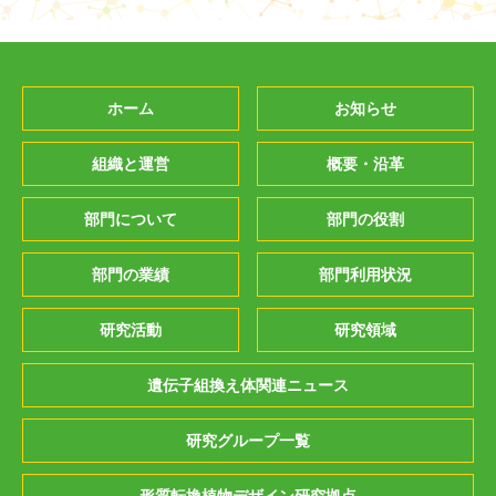
ホーム
お知らせ
組織と運営
概要・沿革
部門について
部門の役割
部門の業績
部門利用状況
研究活動
研究領域
遺伝子組換え体関連ニュース
研究グループ一覧