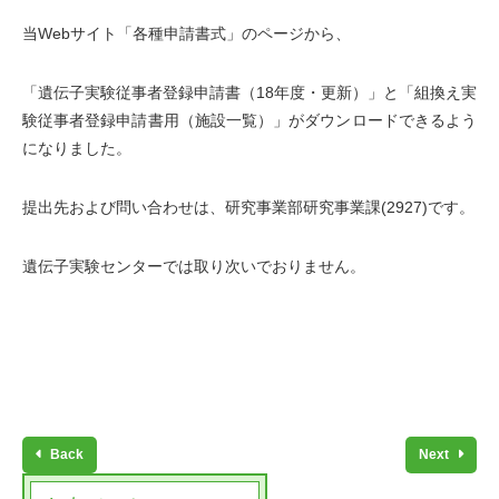
当Webサイト「各種申請書式」のページから、
「遺伝子実験従事者登録申請書（18年度・更新）」と「組換え実
験従事者登録申請書用（施設一覧）」がダウンロードできるよう
になりました。
提出先および問い合わせは、研究事業部研究事業課(2927)です。
遺伝子実験センターでは取り次いでおりません。
Back
Next