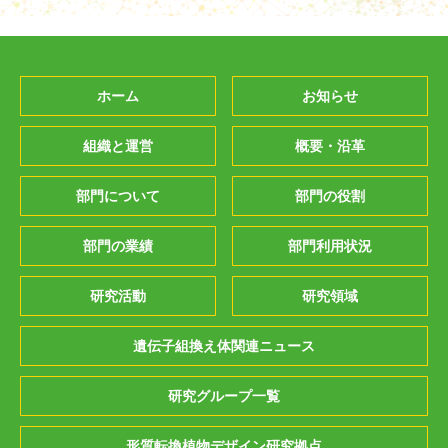
ホーム
お知らせ
組織と運営
概要・沿革
部門について
部門の役割
部門の業績
部門利用状況
研究活動
研究領域
遺伝子組換え体関連ニュース
研究グループ一覧
形質転換植物デザイン研究拠点