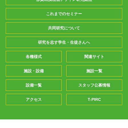
これまでのセミナー
共同研究について
研究を志す学生・生徒さんへ
各種様式
関連サイト
施設・設備
施設一覧
設備一覧
スタッフ公募情報
アクセス
T-PIRC