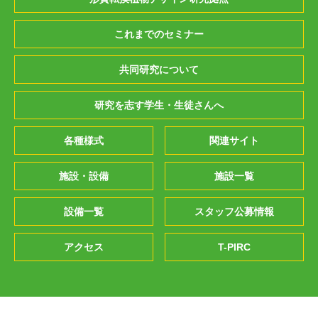
これまでのセミナー
共同研究について
研究を志す学生・生徒さんへ
各種様式
関連サイト
施設・設備
施設一覧
設備一覧
スタッフ公募情報
アクセス
T-PIRC