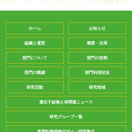
ホーム
お知らせ
組織と運営
概要・沿革
部門について
部門の役割
部門の業績
部門利用状況
研究活動
研究領域
遺伝子組換え体関連ニュース
研究グループ一覧
形質転換植物デザイン研究拠点