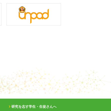
研究を志す学生・生徒さんへ