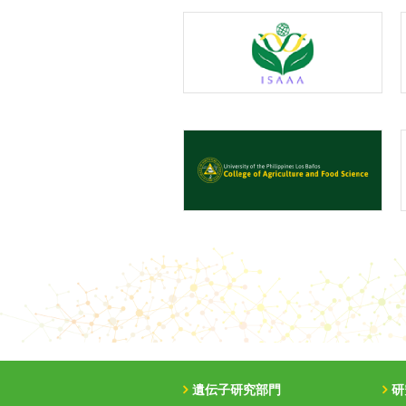
遺伝子研究部門
研