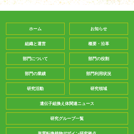
ホーム
お知らせ
組織と運営
概要・沿革
部門について
部門の役割
部門の業績
部門利用状況
研究活動
研究領域
遺伝子組換え体関連ニュース
研究グループ一覧
形質転換植物デザイン研究拠点