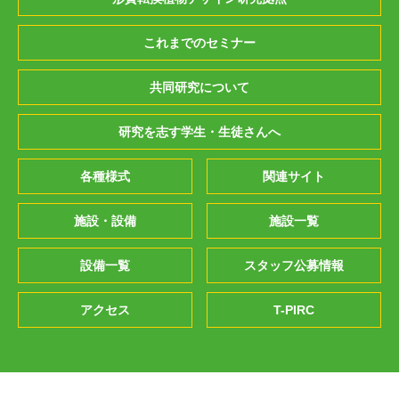
これまでのセミナー
共同研究について
研究を志す学生・生徒さんへ
各種様式
関連サイト
施設・設備
施設一覧
設備一覧
スタッフ公募情報
アクセス
T-PIRC