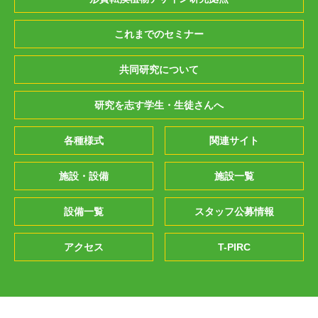
これまでのセミナー
共同研究について
研究を志す学生・生徒さんへ
各種様式
関連サイト
施設・設備
施設一覧
設備一覧
スタッフ公募情報
アクセス
T-PIRC