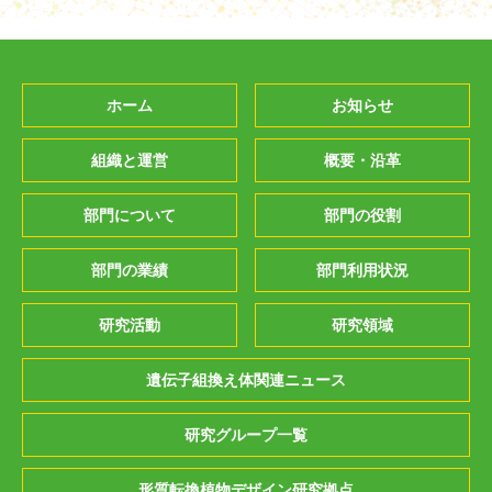
ホーム
お知らせ
組織と運営
概要・沿革
部門について
部門の役割
部門の業績
部門利用状況
研究活動
研究領域
遺伝子組換え体関連ニュース
研究グループ一覧
形質転換植物デザイン研究拠点