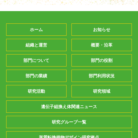
ホーム
お知らせ
組織と運営
概要・沿革
部門について
部門の役割
部門の業績
部門利用状況
研究活動
研究領域
遺伝子組換え体関連ニュース
研究グループ一覧
形質転換植物デザイン研究拠点