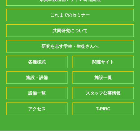
これまでのセミナー
共同研究について
研究を志す学生・生徒さんへ
各種様式
関連サイト
施設・設備
施設一覧
設備一覧
スタッフ公募情報
アクセス
T-PIRC