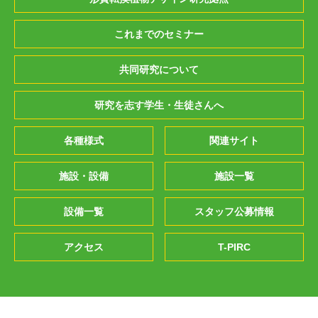
これまでのセミナー
共同研究について
研究を志す学生・生徒さんへ
各種様式
関連サイト
施設・設備
施設一覧
設備一覧
スタッフ公募情報
アクセス
T-PIRC