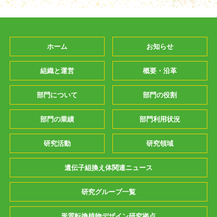
ホーム
お知らせ
組織と運営
概要・沿革
部門について
部門の役割
部門の業績
部門利用状況
研究活動
研究領域
遺伝子組換え体関連ニュース
研究グループ一覧
形質転換植物デザイン研究拠点