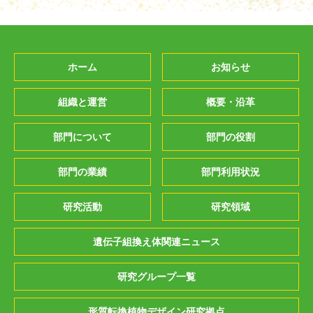
ホーム
お知らせ
組織と運営
概要・沿革
部門について
部門の役割
部門の業績
部門利用状況
研究活動
研究領域
遺伝子組換え体関連ニュース
研究グループ一覧
形質転換植物デザイン研究拠点