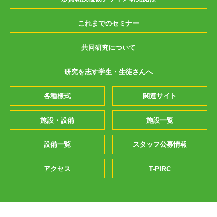
これまでのセミナー
共同研究について
研究を志す学生・生徒さんへ
各種様式
関連サイト
施設・設備
施設一覧
設備一覧
スタッフ公募情報
アクセス
T-PIRC