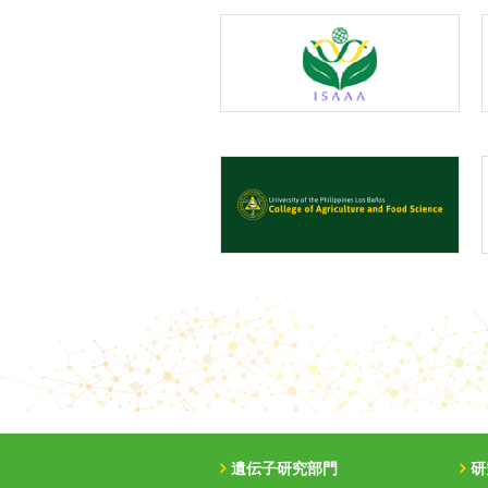
遺伝子研究部門
研