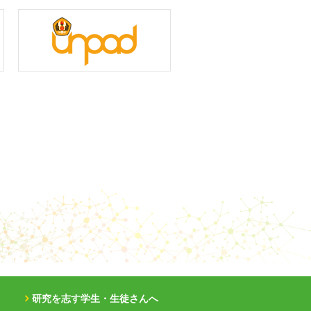
研究を志す学生・生徒さんへ