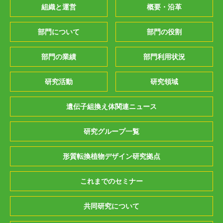
組織と運営
概要・沿革
部門について
部門の役割
部門の業績
部門利用状況
研究活動
研究領域
遺伝子組換え体関連ニュース
研究グループ一覧
形質転換植物デザイン研究拠点
これまでのセミナー
共同研究について