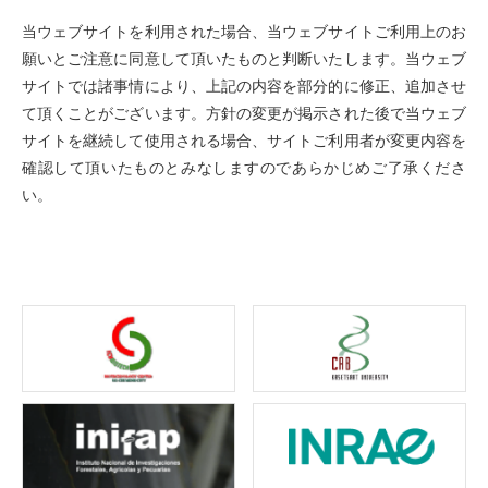
当ウェブサイトを利用された場合、当ウェブサイトご利用上のお
願いとご注意に同意して頂いたものと判断いたします。当ウェブ
サイトでは諸事情により、上記の内容を部分的に修正、追加させ
て頂くことがございます。方針の変更が掲示された後で当ウェブ
サイトを継続して使用される場合、サイトご利用者が変更内容を
確認して頂いたものとみなしますのであらかじめご了承くださ
い。