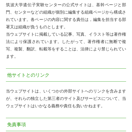
筑波大学遺伝子実験センターの公式サイトは、基幹ページと部
門、センターなどの組織が個別に編集する組織ページから構成さ
れています。各ページの内容に関する責任は，編集を担当する部
署又は組織が負うものとします。
当ウェブサイトに掲載している記事、写真、イラスト等は著作権
法により保護されています。したがって、著作権者に無断で複
写、複製、翻訳、転載等をすることは、法律により禁じられてい
ます。
他サイトとのリンク
当ウェブサイトは、いくつかの外部サイトへのリンクを含みます
が、それらの独立した第三者のサイト及びサービスについて、当
ウェブサイトはいかなる義務や責任も負いかねます。
免責事項