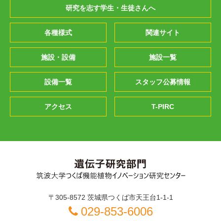
研究を志す学生・生徒さんへ
各種様式
関連サイト
施設・設備
施設一覧
設備一覧
スタッフ公募情報
アクセス
T-PIRC
〒305-8572 茨城県つくば市天王台1-1-1
029-853-6006