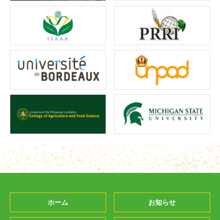
ホーム
お知らせ