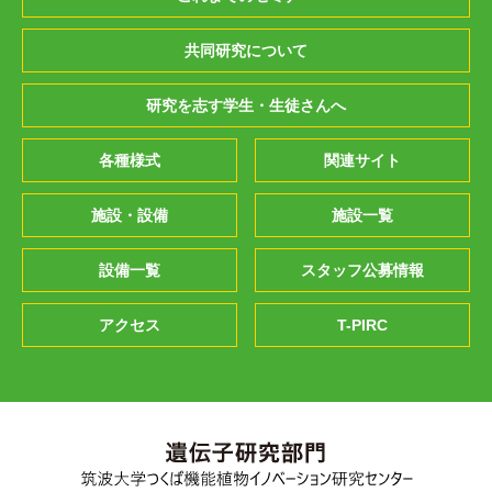
共同研究について
研究を志す学生・生徒さんへ
各種様式
関連サイト
施設・設備
施設一覧
設備一覧
スタッフ公募情報
アクセス
T-PIRC