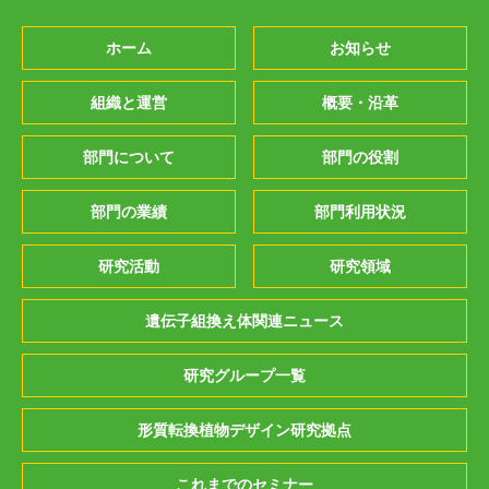
ホーム
お知らせ
組織と運営
概要・沿革
部門について
部門の役割
部門の業績
部門利用状況
研究活動
研究領域
遺伝子組換え体関連ニュース
研究グループ一覧
形質転換植物デザイン研究拠点
これまでのセミナー