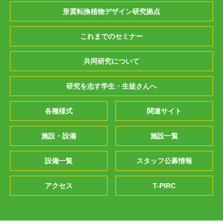
形質転換植物デザイン研究拠点
これまでのセミナー
共同研究について
研究を志す学生・生徒さんへ
各種様式
関連サイト
施設・設備
施設一覧
設備一覧
スタッフ公募情報
アクセス
T-PIRC