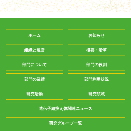
ホーム
お知らせ
組織と運営
概要・沿革
部門について
部門の役割
部門の業績
部門利用状況
研究活動
研究領域
遺伝子組換え体関連ニュース
研究グループ一覧