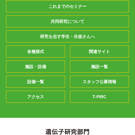
これまでのセミナー
共同研究について
研究を志す学生・生徒さんへ
各種様式
関連サイト
施設・設備
施設一覧
設備一覧
スタッフ公募情報
アクセス
T-PIRC