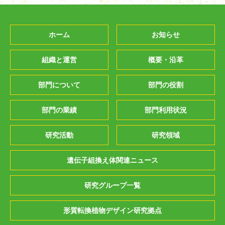
ホーム
お知らせ
組織と運営
概要・沿革
部門について
部門の役割
部門の業績
部門利用状況
研究活動
研究領域
遺伝子組換え体関連ニュース
研究グループ一覧
形質転換植物デザイン研究拠点