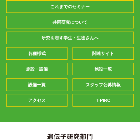
これまでのセミナー
共同研究について
研究を志す学生・生徒さんへ
各種様式
関連サイト
施設・設備
施設一覧
設備一覧
スタッフ公募情報
アクセス
T-PIRC