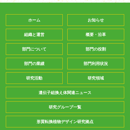
ホーム
お知らせ
組織と運営
概要・沿革
部門について
部門の役割
部門の業績
部門利用状況
研究活動
研究領域
遺伝子組換え体関連ニュース
研究グループ一覧
形質転換植物デザイン研究拠点