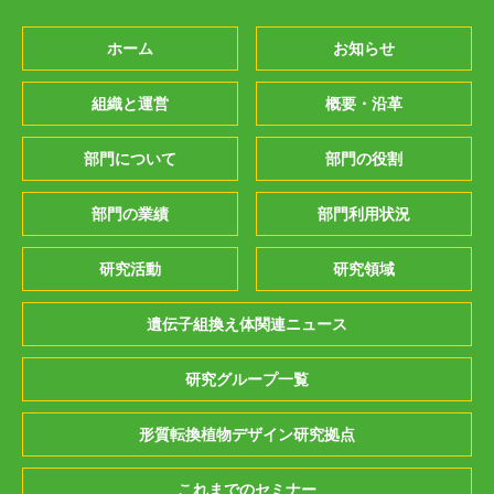
ホーム
お知らせ
組織と運営
概要・沿革
部門について
部門の役割
部門の業績
部門利用状況
研究活動
研究領域
遺伝子組換え体関連ニュース
研究グループ一覧
形質転換植物デザイン研究拠点
これまでのセミナー