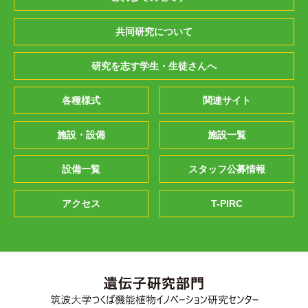
共同研究について
研究を志す学生・生徒さんへ
各種様式
関連サイト
施設・設備
施設一覧
設備一覧
スタッフ公募情報
アクセス
T-PIRC