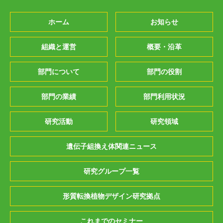
ホーム
お知らせ
組織と運営
概要・沿革
部門について
部門の役割
部門の業績
部門利用状況
研究活動
研究領域
遺伝子組換え体関連ニュース
研究グループ一覧
形質転換植物デザイン研究拠点
これまでのセミナー