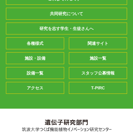
共同研究について
研究を志す学生・生徒さんへ
各種様式
関連サイト
施設・設備
施設一覧
設備一覧
スタッフ公募情報
アクセス
T-PIRC