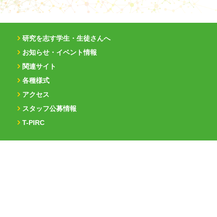
研究を志す学生・生徒さんへ
お知らせ・イベント情報
関連サイト
各種様式
アクセス
スタッフ公募情報
T-PIRC