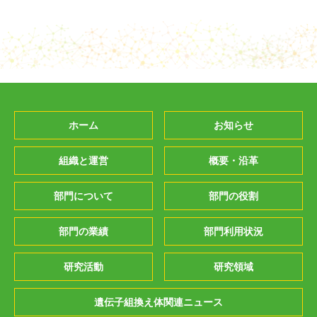
ホーム
お知らせ
組織と運営
概要・沿革
部門について
部門の役割
部門の業績
部門利用状況
研究活動
研究領域
遺伝子組換え体関連ニュース