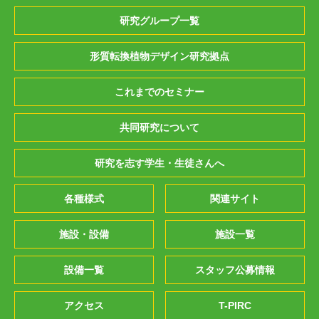
研究グループ一覧
形質転換植物デザイン研究拠点
これまでのセミナー
共同研究について
研究を志す学生・生徒さんへ
各種様式
関連サイト
施設・設備
施設一覧
設備一覧
スタッフ公募情報
アクセス
T-PIRC