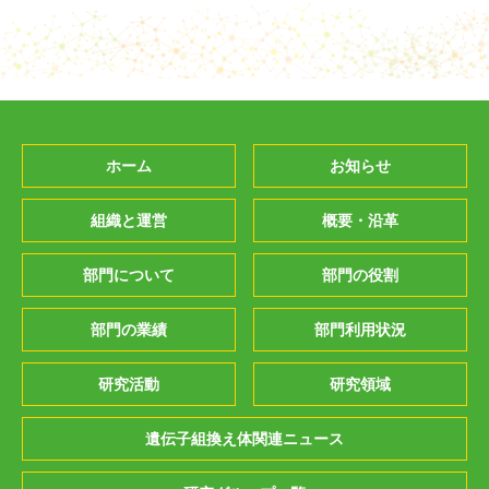
ホーム
お知らせ
組織と運営
概要・沿革
部門について
部門の役割
部門の業績
部門利用状況
研究活動
研究領域
遺伝子組換え体関連ニュース