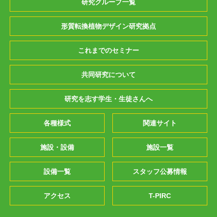
研究グループ一覧
形質転換植物デザイン研究拠点
これまでのセミナー
共同研究について
研究を志す学生・生徒さんへ
各種様式
関連サイト
施設・設備
施設一覧
設備一覧
スタッフ公募情報
アクセス
T-PIRC