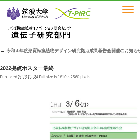
Click
←
令和４年度形質転換植物デザイン研究拠点成果報告会開催のお知ら
2022拠点ポスター最終
2023-02-24
Published
Full size is
1810 × 2560
pixels