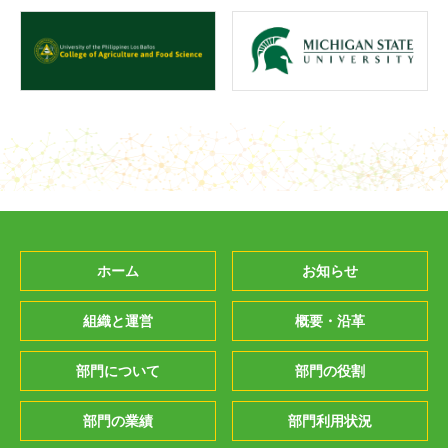
ホーム
お知らせ
組織と運営
概要・沿革
部門について
部門の役割
部門の業績
部門利用状況