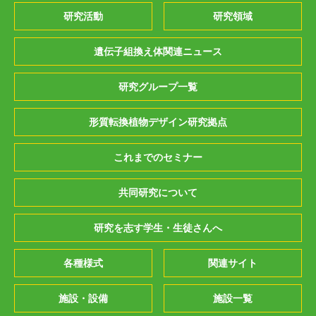
研究活動
研究領域
遺伝子組換え体関連ニュース
研究グループ一覧
形質転換植物デザイン研究拠点
これまでのセミナー
共同研究について
研究を志す学生・生徒さんへ
各種様式
関連サイト
施設・設備
施設一覧