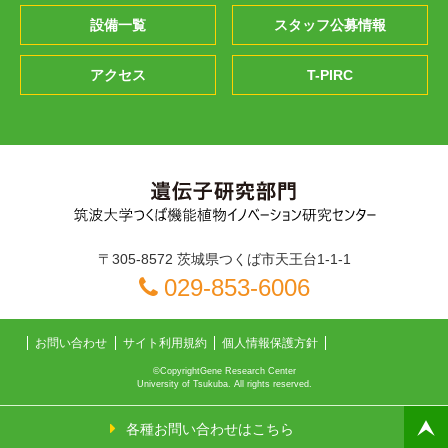
設備一覧
スタッフ公募情報
アクセス
T-PIRC
〒305-8572 茨城県つくば市天王台1-1-1
029-853-6006
お問い合わせ
サイト利用規約
個人情報保護方針
©CopyrightGene Research Center
University of Tsukuba. All rights reserved.
各種お問い合わせはこちら