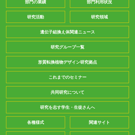
部門の業績
部門利用状況
研究活動
研究領域
遺伝子組換え体関連ニュース
研究グループ一覧
形質転換植物デザイン研究拠点
これまでのセミナー
共同研究について
研究を志す学生・生徒さんへ
各種様式
関連サイト