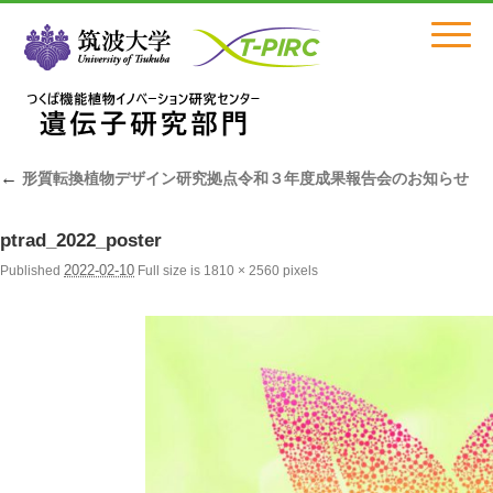
Click
←
形質転換植物デザイン研究拠点令和３年度成果報告会のお知らせ
ptrad_2022_poster
2022-02-10
Published
Full size is
1810 × 2560
pixels