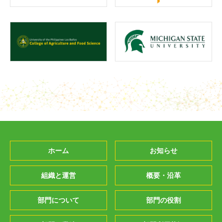
ホーム
お知らせ
組織と運営
概要・沿革
部門について
部門の役割