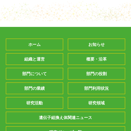
ホーム
お知らせ
組織と運営
概要・沿革
部門について
部門の役割
部門の業績
部門利用状況
研究活動
研究領域
遺伝子組換え体関連ニュース