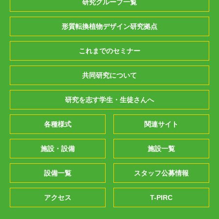
研究グループ一覧
形質転換植物デザイン研究拠点
これまでのセミナー
共同研究について
研究を志す学生・生徒さんへ
各種様式
関連サイト
施設・設備
施設一覧
設備一覧
スタッフ公募情報
アクセス
T-PIRC