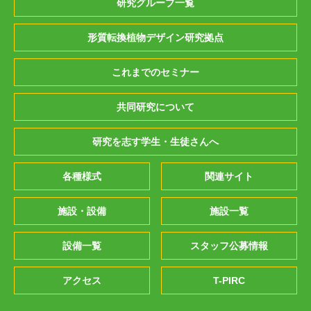
研究グループ一覧
形質転換植物デザイン研究拠点
これまでのセミナー
共同研究について
研究を志す学生・生徒さんへ
各種様式
関連サイト
施設・設備
施設一覧
設備一覧
スタッフ公募情報
アクセス
T-PIRC