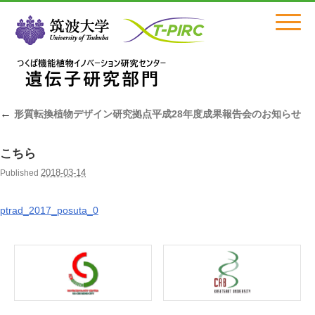
Click
←
形質転換植物デザイン研究拠点平成28年度成果報告会のお知らせ
こちら
2018-03-14
Published
ptrad_2017_posuta_0