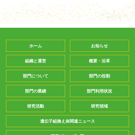
ホーム
お知らせ
組織と運営
概要・沿革
部門について
部門の役割
部門の業績
部門利用状況
研究活動
研究領域
遺伝子組換え体関連ニュース