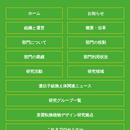
ホーム
お知らせ
組織と運営
概要・沿革
部門について
部門の役割
部門の業績
部門利用状況
研究活動
研究領域
遺伝子組換え体関連ニュース
研究グループ一覧
形質転換植物デザイン研究拠点
これまでのセミナー