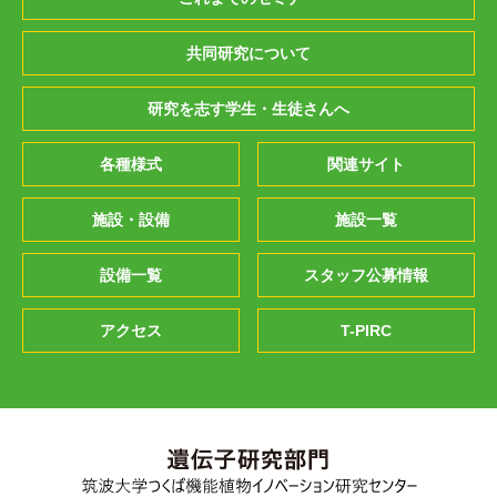
共同研究について
研究を志す学生・生徒さんへ
各種様式
関連サイト
施設・設備
施設一覧
設備一覧
スタッフ公募情報
アクセス
T-PIRC