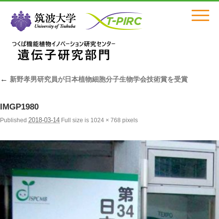
Click
←
新野孝男研究員が日本植物細胞分子生物学会技術賞を受賞
IMGP1980
2018-03-14
Published
Full size is
1024 × 768
pixels