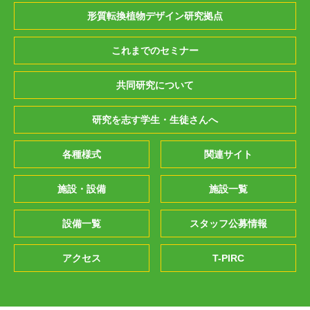
形質転換植物デザイン研究拠点
これまでのセミナー
共同研究について
研究を志す学生・生徒さんへ
各種様式
関連サイト
施設・設備
施設一覧
設備一覧
スタッフ公募情報
アクセス
T-PIRC