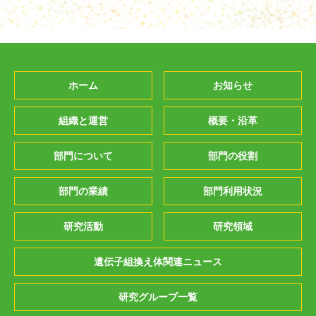
ホーム
お知らせ
組織と運営
概要・沿革
部門について
部門の役割
部門の業績
部門利用状況
研究活動
研究領域
遺伝子組換え体関連ニュース
研究グループ一覧