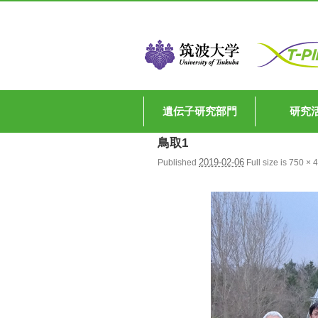
遺伝子研究部門
研究
鳥取1
2019-02-06
Published
Full size is
750 × 