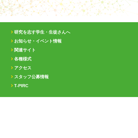
研究を志す学生・生徒さんへ
お知らせ・イベント情報
関連サイト
各種様式
アクセス
スタッフ公募情報
T-PIRC