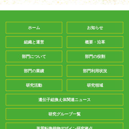
ホーム
お知らせ
組織と運営
概要・沿革
部門について
部門の役割
部門の業績
部門利用状況
研究活動
研究領域
遺伝子組換え体関連ニュース
研究グループ一覧
形質転換植物デザイン研究拠点