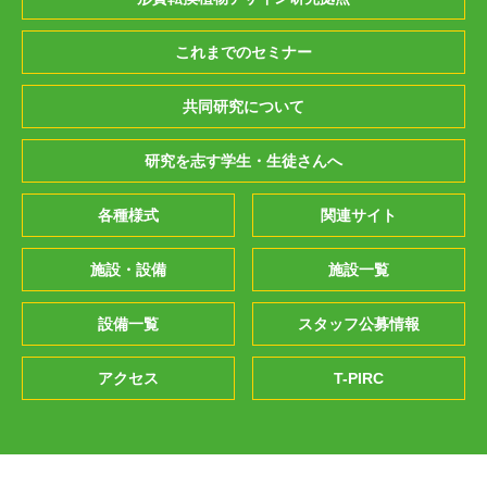
これまでのセミナー
共同研究について
研究を志す学生・生徒さんへ
各種様式
関連サイト
施設・設備
施設一覧
設備一覧
スタッフ公募情報
アクセス
T-PIRC