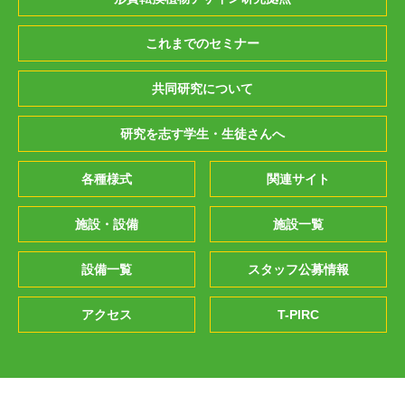
これまでのセミナー
共同研究について
研究を志す学生・生徒さんへ
各種様式
関連サイト
施設・設備
施設一覧
設備一覧
スタッフ公募情報
アクセス
T-PIRC