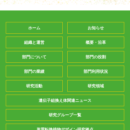
ホーム
お知らせ
組織と運営
概要・沿革
部門について
部門の役割
部門の業績
部門利用状況
研究活動
研究領域
遺伝子組換え体関連ニュース
研究グループ一覧
形質転換植物デザイン研究拠点