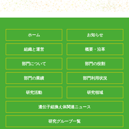
ホーム
お知らせ
組織と運営
概要・沿革
部門について
部門の役割
部門の業績
部門利用状況
研究活動
研究領域
遺伝子組換え体関連ニュース
研究グループ一覧