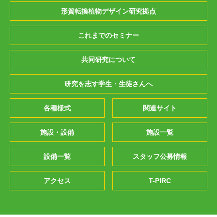
形質転換植物デザイン研究拠点
これまでのセミナー
共同研究について
研究を志す学生・生徒さんへ
各種様式
関連サイト
施設・設備
施設一覧
設備一覧
スタッフ公募情報
アクセス
T-PIRC