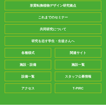
形質転換植物デザイン研究拠点
これまでのセミナー
共同研究について
研究を志す学生・生徒さんへ
各種様式
関連サイト
施設・設備
施設一覧
設備一覧
スタッフ公募情報
アクセス
T-PIRC