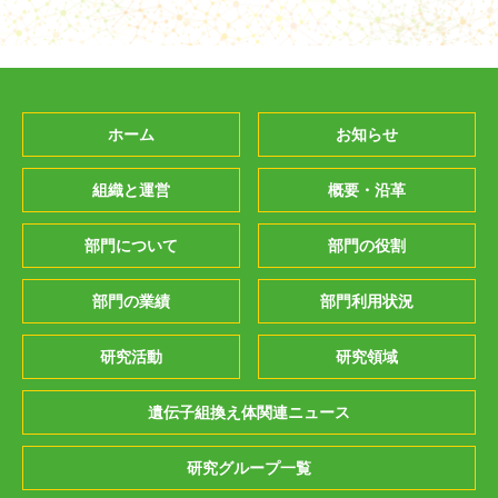
ホーム
お知らせ
組織と運営
概要・沿革
部門について
部門の役割
部門の業績
部門利用状況
研究活動
研究領域
遺伝子組換え体関連ニュース
研究グループ一覧