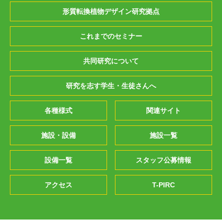
形質転換植物デザイン研究拠点
これまでのセミナー
共同研究について
研究を志す学生・生徒さんへ
各種様式
関連サイト
施設・設備
施設一覧
設備一覧
スタッフ公募情報
アクセス
T-PIRC