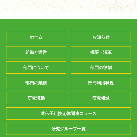
ホーム
お知らせ
組織と運営
概要・沿革
部門について
部門の役割
部門の業績
部門利用状況
研究活動
研究領域
遺伝子組換え体関連ニュース
研究グループ一覧